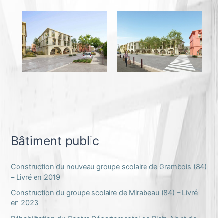
Bâtiment public
Construction du nouveau groupe scolaire de Grambois (84)
– Livré en 2019
Construction du groupe scolaire de Mirabeau (84) – Livré
en 2023