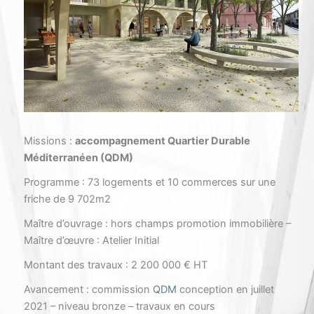
Missions :
accompagnement Quartier Durable
Méditerranéen (QDM)
Programme : 73 logements et 10 commerces sur une
friche de 9 702m2
Maître d’ouvrage : hors champs promotion immobilière –
Maître d’œuvre : Atelier Initial
Montant des travaux : 2 200 000 € HT
Avancement : commission
QDM
conception en juillet
2021 – niveau bronze – travaux en cours