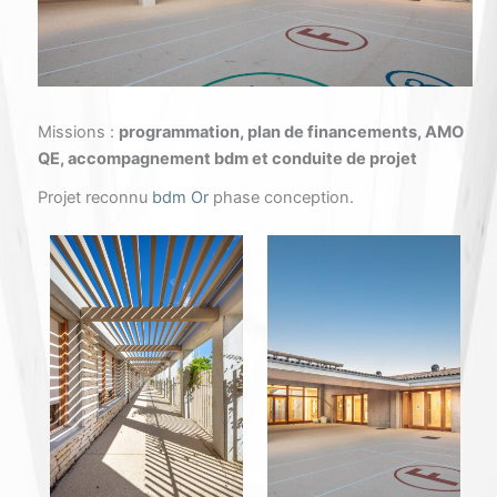
Missions :
programmation, plan de financements, AMO
QE, accompagnement bdm et conduite de projet
Projet reconnu
bdm Or
phase conception.