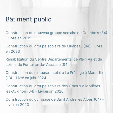
Bâtiment public
Construction du nouveau groupe scolaire de Grambois (84)
– Livré en 2019
Construction du groupe scolaire de Mirabeau (84) – Livré
en 2023
Réhabilitation du Centre Départemental de Plein Air et de
Loisirs de Fontaine-de-Vaucluse (84)
Construction du restaurant solaire Le Présage à Marseille
(13) – Livré en juin 2024
Construction du groupe scolaire des Craoux à Morières-
lès-Avignon (84) – Livraison 2026
Construction du gymnase de Saint André les Alpes (04) –
Livré en 2023