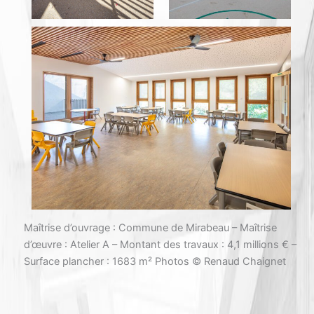
Maîtrise d’ouvrage : Commune de Mirabeau – Maîtrise
d’œuvre : Atelier A – Montant des travaux : 4,1 millions € –
Surface plancher : 1683 m² Photos © Renaud Chaignet