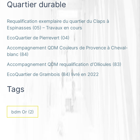
Quartier durable
Requalification exemplaire du quartier du Claps à
Espinasses (05) – Travaux en cours
EcoQuartier de Pierrevert (04)
Accompagnement QDM Couleurs de Provence à Cheval-
blanc (84)
Accompagnement QDM requalification d’Ollioules (83)
EcoQuartier de Grambois (84) livré en 2022
Tags
bdm Or
(2)