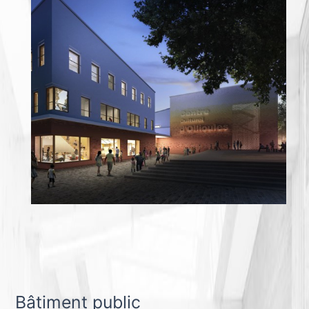
Bâtiment public