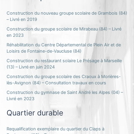
Construction du nouveau groupe scolaire de Grambois (84)
– Livré en 2019
Construction du groupe scolaire de Mirabeau (84) – Livré
en 2023
Réhabilitation du Centre Départemental de Plein Air et de
Loisirs de Fontaine-de-Vaucluse (84)
Construction du restaurant solaire Le Présage à Marseille
(13) – Livré en juin 2024
Construction du groupe scolaire des Craoux à Morières-
lès-Avignon (84) – Consultation travaux en cours
Construction du gymnase de Saint André les Alpes (04) –
Livré en 2023
Quartier durable
Requalification exemplaire du quartier du Claps à