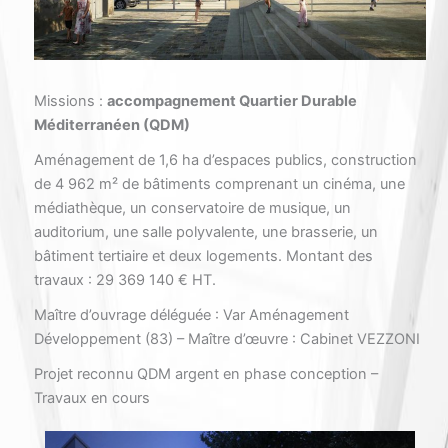
Missions :
accompagnement Quartier Durable
Méditerranéen (QDM)
Aménagement de 1,6 ha d’espaces publics, construction
de 4 962 m² de bâtiments comprenant un cinéma, une
médiathèque, un conservatoire de musique, un
auditorium, une salle polyvalente, une brasserie, un
bâtiment tertiaire et deux logements. Montant des
travaux : 29 369 140 € HT.
Maître d’ouvrage déléguée : Var Aménagement
Développement (83) – Maître d’œuvre : Cabinet VEZZONI
Projet reconnu QDM argent en phase conception –
Travaux en cours